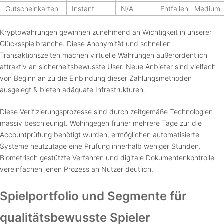
Gutscheinkarten
Instant
N/A
Entfallen
Medium
Kryptowährungen gewinnen zunehmend an Wichtigkeit in unserer
Glücksspielbranche. Diese Anonymität und schnellen
Transaktionszeiten machen virtuelle Währungen außerordentlich
attraktiv an sicherheitsbewusste User. Neue Anbieter sind vielfach
von Beginn an zu die Einbindung dieser Zahlungsmethoden
ausgelegt & bieten adäquate Infrastrukturen.
Diese Verifizierungsprozesse sind durch zeitgemäße Technologien
massiv beschleunigt. Wohingegen früher mehrere Tage zur die
Accountprüfung benötigt wurden, ermöglichen automatisierte
Systeme heutzutage eine Prüfung innerhalb weniger Stunden.
Biometrisch gestützte Verfahren und digitale Dokumentenkontrolle
vereinfachen jenen Prozess an Nutzer deutlich.
Spielportfolio und Segmente für
qualitätsbewusste Spieler