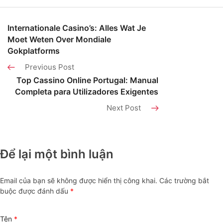
Internationale Casino’s: Alles Wat Je
Moet Weten Over Mondiale
Gokplatforms
Previous Post
Top Cassino Online Portugal: Manual
Completa para Utilizadores Exigentes
Next Post
Để lại một bình luận
Email của bạn sẽ không được hiển thị công khai.
Các trường bắt
buộc được đánh dấu
*
Tên
*