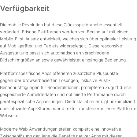
Verfügbarkeit
Die mobile Revolution hat diese Glücksspielbranche essentiell
verändert. Frische Plattformen werden von Beginn auf mit einem
Mobile-First-Ansatz entwickelt, welches sich über optimaler Leistung
auf Mobilgeräten und Tablets widerspiegelt. Diese responsive
Ausgestaltung passt sich automatisch an verschiedene
Bildschirmgrößen an sowie gewährleistet eingängige Bedienung.
Plattformspezifische Apps offerieren zusätzliche Pluspunkte
gegenüber browserbasierten Lösungen, inklusive Push-
Benachrichtigungen für Sonderaktionen, prompteren Zugriff durch
gespeicherte Anmeldedaten und optimierte Performance durch
gerätespezifische Anpassungen. Die Installation erfolgt unkompliziert
über offizielle App-Stores oder direkte Transfere von jener Plattform-
Webseite.
Moderne Web Anwendungen stellen komplett eine innovative
Zwischenlösung dar, jene die Benefits nativer Apps mit dieser