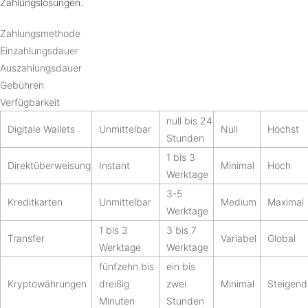
Zahlungslösungen.
Zahlungsmethode
Einzahlungsdauer
Auszahlungsdauer
Gebühren
Verfügbarkeit
null bis 24
Digitale Wallets
Unmittelbar
Null
Höchst
Stunden
1 bis 3
Direktüberweisung
Instant
Minimal
Hoch
Werktage
3-5
Kreditkarten
Unmittelbar
Medium
Maximal
Werktage
1 bis 3
3 bis 7
Transfer
Variabel
Global
Werktage
Werktage
fünfzehn bis
ein bis
Kryptowährungen
dreißig
zwei
Minimal
Steigend
Minuten
Stunden