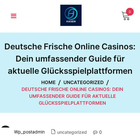
Skip
to
0
content
Deutsche Frische Online Casinos:
Dein umfassender Guide für
aktuelle Glücksspielplattformen
HOME
UNCATEGORIZED
DEUTSCHE FRISCHE ONLINE CASINOS: DEIN
UMFASSENDER GUIDE FÜR AKTUELLE
GLÜCKSSPIELPLATTFORMEN
Wp_postadmin
0
uncategorized