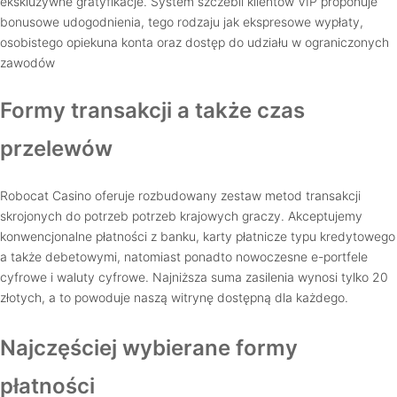
ekskluzywne gratyfikacje. System szczebli klientów VIP proponuje
bonusowe udogodnienia, tego rodzaju jak ekspresowe wypłaty,
osobistego opiekuna konta oraz dostęp do udziału w ograniczonych
zawodów
Formy transakcji a także czas
przelewów
Robocat Casino oferuje rozbudowany zestaw metod transakcji
skrojonych do potrzeb potrzeb krajowych graczy. Akceptujemy
konwencjonalne płatności z banku, karty płatnicze typu kredytowego
a także debetowymi, natomiast ponadto nowoczesne e-portfele
cyfrowe i waluty cyfrowe. Najniższa suma zasilenia wynosi tylko 20
złotych, a to powoduje naszą witrynę dostępną dla każdego.
Najczęściej wybierane formy
płatności