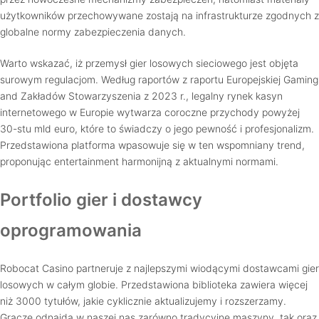
użytkowników przechowywane zostają na infrastrukturze zgodnych z
globalne normy zabezpieczenia danych.
Warto wskazać, iż przemysł gier losowych sieciowego jest objęta
surowym regulacjom. Według raportów z raportu Europejskiej Gaming
and Zakładów Stowarzyszenia z 2023 r., legalny rynek kasyn
internetowego w Europie wytwarza coroczne przychody powyżej
30-stu mld euro, które to świadczy o jego pewność i profesjonalizm.
Przedstawiona platforma wpasowuje się w ten wspomniany trend,
proponując entertainment harmonijną z aktualnymi normami.
Portfolio gier i dostawcy
oprogramowania
Robocat Casino partneruje z najlepszymi wiodącymi dostawcami gier
losowych w całym globie. Przedstawiona biblioteka zawiera więcej
niż 3000 tytułów, jakie cyklicznie aktualizujemy i rozszerzamy.
Gracze odnajdą w naszej nas zarówno tradycyjne maszyny, tak oraz