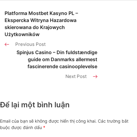
Platforma Mostbet Kasyno PL –
Ekspercka Witryna Hazardowa
skierowana do Krajowych
Użytkowników
Previous Post
Spinjus Casino – Din fuldstændige
guide om Danmarks allermest
fascinerende casinooplevelse
Next Post
Để lại một bình luận
Email của bạn sẽ không được hiển thị công khai.
Các trường bắt
buộc được đánh dấu
*