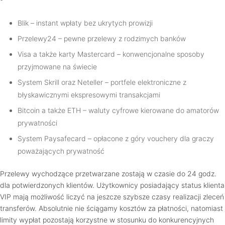
Blik – instant wpłaty bez ukrytych prowizji
Przelewy24 – pewne przelewy z rodzimych banków
Visa a także karty Mastercard – konwencjonalne sposoby
przyjmowane na świecie
System Skrill oraz Neteller – portfele elektroniczne z
błyskawicznymi ekspresowymi transakcjami
Bitcoin a także ETH – waluty cyfrowe kierowane do amatorów
prywatności
System Paysafecard – opłacone z góry vouchery dla graczy
poważających prywatność
Przelewy wychodzące przetwarzane zostają w czasie do 24 godz.
dla potwierdzonych klientów. Użytkownicy posiadający status klienta
VIP mają możliwość liczyć na jeszcze szybsze czasy realizacji zleceń
transferów. Absolutnie nie ściągamy kosztów za płatności, natomiast
limity wypłat pozostają korzystne w stosunku do konkurencyjnych