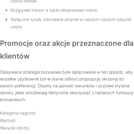
użyciu kostek
Rozgrywki instant a także ekspresowe loterie
Wyłączne tytuły oferowane jedynie w naszym naszym kasynie
online
Promocje oraz akcje przeznaczone dla
klientów
Opisywana strategia bonusowa była opracowana w ten sposób, aby
wszelkie użytkownik był w stanie odkryć propozycję skrojoną do
swoich preferencji. Dbamy na jasność warunków i uczciwe kryteria
obrotu, jakie umożliwiają faktycznie skorzystać z nadanych funduszy
bonusowych.
Kategoria nagrody
Wartość
Warunki obrotu