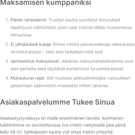
Maksamisen kumppaniksi
Pienet rahansiirrot:
Trustlyn kautta suoritetut kotiutukset
tapahtuvat välittömästi, joten saat voittosi tililläsi muutamassa
minuutissa
Ei ylimääräisiä kuluja:
Emme veloita palvelumaksuja talletuksista
tai kotiutuksista – näet aina tarkalleen mitä saat
Varmistettut maksutavat:
Jokainen maksumenetelmämme ovat
alan parhaita sekä täyttävät korkeimmat turvamääräykset
Mukautuvat rajat:
Voit muokata talletuslimiittejäsi vastuullisen
pelaamisen säännöstön mukaisesti milloin tahansa
Asiakaspalvelumme Tukee Sinua
Asiakastyytyväisyys on meille ensimmäinen tavoite. Kotimainen
tukitiimimme on tavoitettavissa live-chatin välityksellä joka päivä
kello 09-01. Sähköpostin kautta voit ottaa meihin yhteyttä