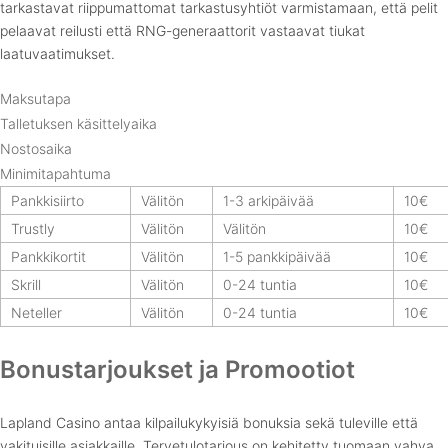
tarkastavat riippumattomat tarkastusyhtiöt varmistamaan, että pelit
pelaavat reilusti että RNG-generaattorit vastaavat tiukat
laatuvaatimukset.
Maksutapa
Talletuksen käsittelyaika
Nostosaika
Minimitapahtuma
Pankkisiirto
Välitön
1-3 arkipäivää
10€
Trustly
Välitön
Välitön
10€
Pankkikortit
Välitön
1-5 pankkipäivää
10€
Skrill
Välitön
0-24 tuntia
10€
Neteller
Välitön
0-24 tuntia
10€
Bonustarjoukset ja Promootiot
Lapland Casino antaa kilpailukykyisiä bonuksia sekä tuleville että
vakituisille asiakkaille. Tervetulotarjous on kehitetty tuomaan vahva