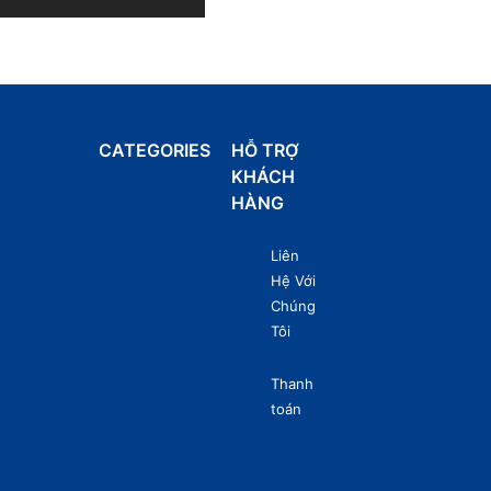
CATEGORIES
HỖ TRỢ
KHÁCH
HÀNG
Liên
Hệ Với
Chúng
Tôi
Thanh
toán