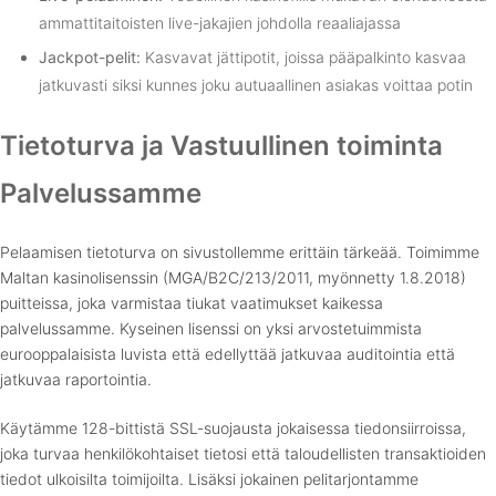
ammattitaitoisten live-jakajien johdolla reaaliajassa
Jackpot-pelit:
Kasvavat jättipotit, joissa pääpalkinto kasvaa
jatkuvasti siksi kunnes joku autuaallinen asiakas voittaa potin
Tietoturva ja Vastuullinen toiminta
Palvelussamme
Pelaamisen tietoturva on sivustollemme erittäin tärkeää. Toimimme
Maltan kasinolisenssin (MGA/B2C/213/2011, myönnetty 1.8.2018)
puitteissa, joka varmistaa tiukat vaatimukset kaikessa
palvelussamme. Kyseinen lisenssi on yksi arvostetuimmista
eurooppalaisista luvista että edellyttää jatkuvaa auditointia että
jatkuvaa raportointia.
Käytämme 128-bittistä SSL-suojausta jokaisessa tiedonsiirroissa,
joka turvaa henkilökohtaiset tietosi että taloudellisten transaktioiden
tiedot ulkoisilta toimijoilta. Lisäksi jokainen pelitarjontamme