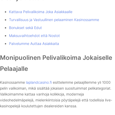
Kattava Pelivalikoima Joka Asiakkaalle
Turvallisuus ja Vastuullinen pelaaminen Kasinossamme
Bonukset sekä Edut
Maksuvaihtoehdot että Nostot
Palvelumme Auttaa Asiakkaita
Monipuolinen Pelivalikoima Jokaiselle
Pelaajalle
Kasinossamme
laplandcasino.fi
esittelemme pelaajillemme yli 1000
pelin valikoiman, mikä sisältää jokaisen suosituimmat pelikategoriat.
Valikoimamme kattaa vanhoja kolikkoja, moderneja
videohedelmäpelejä, mielenkiintoisia pöytäpelejä että todellisia live-
kasinopelejä koulutettujen dealereiden kanssa.