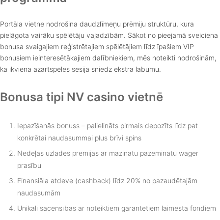
Portāla vietne nodrošina daudzlīmeņu prēmiju struktūru, kura
pielāgota vairāku spēlētāju vajadzībām. Sākot no pieejamā sveiciena
bonusa svaigajiem reģistrētajiem spēlētājiem līdz īpašiem VIP
bonusiem ieinteresētākajiem dalībniekiem, mēs noteikti nodrošinām,
ka ikviena azartspēles sesija sniedz ekstra labumu.
Bonusa tipi NV casino vietnē
Iepazīšanās bonuss – palielināts pirmais depozīts līdz pat
konkrētai naudasummai plus brīvi spins
Nedēļas uzlādes prēmijas ar mazinātu pazeminātu wager
prasību
Finansiāla atdeve (cashback) līdz 20% no pazaudētajām
naudasumām
Unikāli sacensības ar noteiktiem garantētiem laimesta fondiem