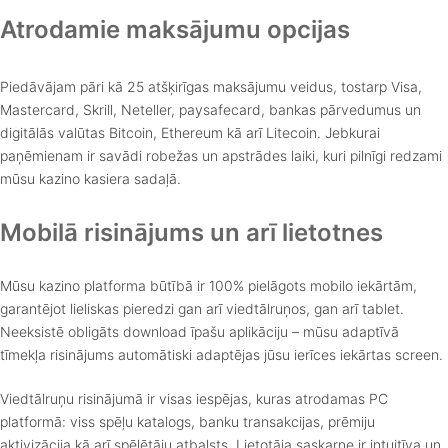
Atrodamie maksājumu opcijas
Piedāvājam pāri kā 25 atšķirīgas maksājumu veidus, tostarp Visa,
Mastercard, Skrill, Neteller, paysafecard, bankas pārvedumus un
digitālās valūtas Bitcoin, Ethereum kā arī Litecoin. Jebkurai
paņēmienam ir savādi robežas un apstrādes laiki, kuri pilnīgi redzami
mūsu kazino kasiera sadaļā.
Mobilā risinājums un arī lietotnes
Mūsu kazino platforma būtībā ir 100% pielāgots mobilo iekārtām,
garantējot lieliskas pieredzi gan arī viedtālruņos, gan arī tablet.
Neeksistē obligāts download īpašu aplikāciju – mūsu adaptīvā
tīmekļa risinājums automātiski adaptējas jūsu ierīces iekārtas screen.
Viedtālruņu risinājumā ir visas iespējas, kuras atrodamas PC
platformā: viss spēļu katalogs, banku transakcijas, prēmiju
aktivizācija kā arī spēlētāju atbalsts. Lietotāja saskarne ir intuitīva un