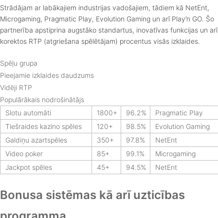
Strādājam ar labākajiem industrijas vadošajiem, tādiem kā NetEnt,
Microgaming, Pragmatic Play, Evolution Gaming un arī Play’n GO. Šo
partnerība apstiprina augstāko standartus, inovatīvas funkcijas un arī
korektos RTP (atgriešana spēlētājam) procentus visās izklaides.
Spēļu grupa
Pieejamie izklaides daudzums
Vidēji RTP
Populārākais nodrošinātājs
Slotu automāti
1800+
96.2%
Pragmatic Play
Tiešraides kazino spēles
120+
98.5%
Evolution Gaming
Galdiņu azartspēles
350+
97.8%
NetEnt
Video poker
85+
99.1%
Microgaming
Jackpot spēles
45+
94.5%
NetEnt
Bonusa sistēmas kā arī uzticības
programma