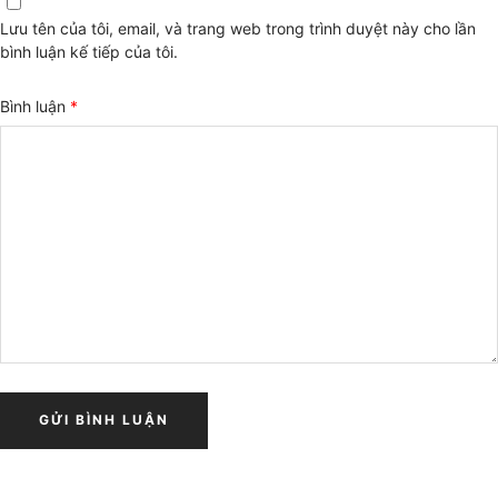
Lưu tên của tôi, email, và trang web trong trình duyệt này cho lần
bình luận kế tiếp của tôi.
Bình luận
*