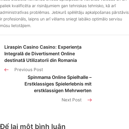
paliek kvalificēta ar risinājumiem gan tehniskas tehnisko, kā arī
administratīvas problēmas. Jebkurš spēlētāju apkalpošanas pārstāvis
ir profesionāls, laipns un arī vēlams sniegt labāko optimālo servisu
mūsu lietotājiem.
Liraspin Casino Casino: Experiența
Integrală de Divertisment Online
destinată Utilizatorii din Romania
Previous Post
Spinmama Online Spielhalle –
Erstklassiges Spielerlebnis mit
erstklassigen Mehrwerten
Next Post
Để lại một bình luận