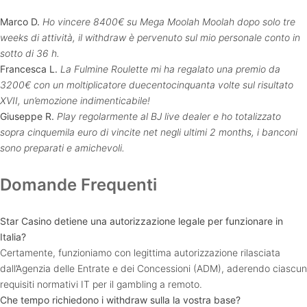
Marco D.
Ho vincere 8400€ su Mega Moolah Moolah dopo solo tre
weeks di attività, il withdraw è pervenuto sul mio personale conto in
sotto di 36 h.
Francesca L.
La Fulmine Roulette mi ha regalato una premio da
3200€ con un moltiplicatore duecentocinquanta volte sul risultato
XVII, un’emozione indimenticabile!
Giuseppe R.
Play regolarmente al BJ live dealer e ho totalizzato
sopra cinquemila euro di vincite net negli ultimi 2 months, i banconi
sono preparati e amichevoli.
Domande Frequenti
Star Casino detiene una autorizzazione legale per funzionare in
Italia?
Certamente, funzioniamo con legittima autorizzazione rilasciata
dall’Agenzia delle Entrate e dei Concessioni (ADM), aderendo ciascun
requisiti normativi IT per il gambling a remoto.
Che tempo richiedono i withdraw sulla la vostra base?