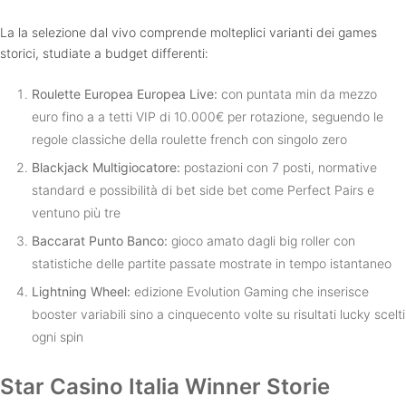
La la selezione dal vivo comprende molteplici varianti dei games
storici, studiate a budget differenti:
Roulette Europea Europea Live:
con puntata min da mezzo
euro fino a a tetti VIP di 10.000€ per rotazione, seguendo le
regole classiche della roulette french con singolo zero
Blackjack Multigiocatore:
postazioni con 7 posti, normative
standard e possibilità di bet side bet come Perfect Pairs e
ventuno più tre
Baccarat Punto Banco:
gioco amato dagli big roller con
statistiche delle partite passate mostrate in tempo istantaneo
Lightning Wheel:
edizione Evolution Gaming che inserisce
booster variabili sino a cinquecento volte su risultati lucky scelti
ogni spin
Star Casino Italia Winner Storie