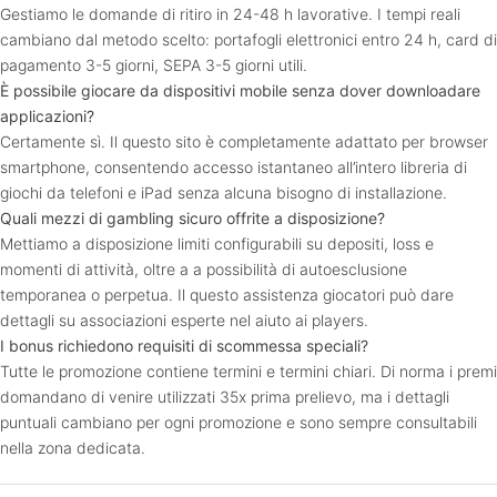
Gestiamo le domande di ritiro in 24-48 h lavorative. I tempi reali
cambiano dal metodo scelto: portafogli elettronici entro 24 h, card di
pagamento 3-5 giorni, SEPA 3-5 giorni utili.
È possibile giocare da dispositivi mobile senza dover downloadare
applicazioni?
Certamente sì. Il questo sito è completamente adattato per browser
smartphone, consentendo accesso istantaneo all’intero libreria di
giochi da telefoni e iPad senza alcuna bisogno di installazione.
Quali mezzi di gambling sicuro offrite a disposizione?
Mettiamo a disposizione limiti configurabili su depositi, loss e
momenti di attività, oltre a a possibilità di autoesclusione
temporanea o perpetua. Il questo assistenza giocatori può dare
dettagli su associazioni esperte nel aiuto ai players.
I bonus richiedono requisiti di scommessa speciali?
Tutte le promozione contiene termini e termini chiari. Di norma i premi
domandano di venire utilizzati 35x prima prelievo, ma i dettagli
puntuali cambiano per ogni promozione e sono sempre consultabili
nella zona dedicata.