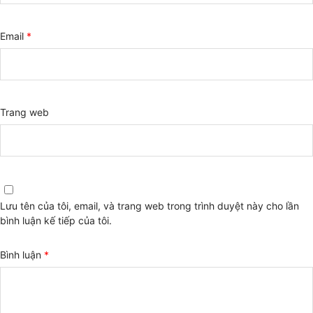
Email
*
Trang web
Lưu tên của tôi, email, và trang web trong trình duyệt này cho lần
bình luận kế tiếp của tôi.
Bình luận
*