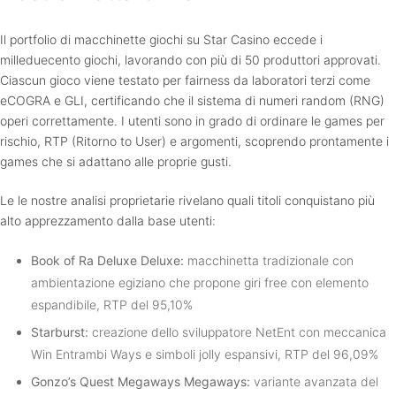
Il portfolio di macchinette giochi su Star Casino eccede i
milleduecento giochi, lavorando con più di 50 produttori approvati.
Ciascun gioco viene testato per fairness da laboratori terzi come
eCOGRA e GLI, certificando che il sistema di numeri random (RNG)
operi correttamente. I utenti sono in grado di ordinare le games per
rischio, RTP (Ritorno to User) e argomenti, scoprendo prontamente i
games che si adattano alle proprie gusti.
Le le nostre analisi proprietarie rivelano quali titoli conquistano più
alto apprezzamento dalla base utenti:
Book of Ra Deluxe Deluxe:
macchinetta tradizionale con
ambientazione egiziano che propone giri free con elemento
espandibile, RTP del 95,10%
Starburst:
creazione dello sviluppatore NetEnt con meccanica
Win Entrambi Ways e simboli jolly espansivi, RTP del 96,09%
Gonzo’s Quest Megaways Megaways:
variante avanzata del