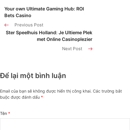
Your own Ultimate Gaming Hub: ROI
Bets Casino
Previous Post
Ster Speelhuis Holland: Je Ultieme Plek
met Online Casinoplezier
Next Post
Để lại một bình luận
Email của bạn sẽ không được hiển thị công khai.
Các trường bắt
buộc được đánh dấu
*
Tên
*