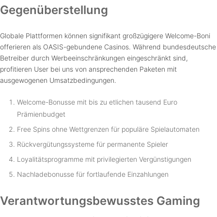
Gegenüberstellung
Globale Plattformen können signifikant großzügigere Welcome-Boni
offerieren als OASIS-gebundene Casinos. Während bundesdeutsche
Betreiber durch Werbeeinschränkungen eingeschränkt sind,
profitieren User bei uns von ansprechenden Paketen mit
ausgewogenen Umsatzbedingungen.
Welcome-Bonusse mit bis zu etlichen tausend Euro
Prämienbudget
Free Spins ohne Wettgrenzen für populäre Spielautomaten
Rückvergütungssysteme für permanente Spieler
Loyalitätsprogramme mit privilegierten Vergünstigungen
Nachladebonusse für fortlaufende Einzahlungen
Verantwortungsbewusstes Gaming