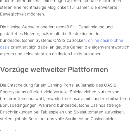
möchte unter diesen Limitierungen agieren. Globale Plattformen
stellen eine rechtmäßige Möglichkeit für Gamer, die erweiterte
Beweglichkeit möchten.
Die hiesige Webseite operiert gemäß EU- Genehmigung und
gestattet es Nutzern, außerhalb die Restriktionen des
bundesdeutschen Systems OASIS zu zocken.
online casino ohne
oasis
orientiert sich dabei an geübte Gamer, die eigenverantwortlich
agieren und keine staatlich diktierten Limits brauchen.
Vorzüge weltweiter Plattformen
Die Entscheidung für ein Gaming-Portal außerhalb des OASIS-
Sperrsystems offeriert viele Vorteile. Spieler ziehen Nutzen von
breiterer Gameauswahl, erweiterten Einsatzlimits und vorteilhafteren
Bonusbedingungen. Während bundesdeutsche Casinos strenge
Einschränkungen bei Tablespielen und Spielautomaten aufweisen,
stellen globale Betreiber das volle Sortiment an Casinospielen.