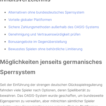
Alternativen ohne bundesdeutsches Sperrsystem
Vorteile globaler Plattformen
Sichere Zahlungsmethoden außerhalb des OASIS-Systems
Genehmigung und Vertrauenswürdigkeit prüfen
Bonusangebote im Gegenüberstellung
Bewusstes Spielen ohne behördliche Limitierung
Möglichkeiten jenseits germanisches
Sperrsystem
Seit der Einführung der strengen deutschen Glücksspielregulierung
fahnden viele Spieler nach Optionen, deren Spiellibertät zu
bewahren. Das OASIS-System wurde geschaffen, um bundesweite
Eigensperren zu verwalten, aber mitnichten sämtlicher Spieler