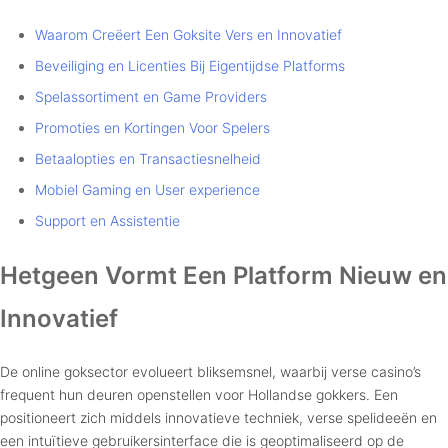
Waarom Creëert Een Goksite Vers en Innovatief
Beveiliging en Licenties Bij Eigentijdse Platforms
Spelassortiment en Game Providers
Promoties en Kortingen Voor Spelers
Betaalopties en Transactiesnelheid
Mobiel Gaming en User experience
Support en Assistentie
Hetgeen Vormt Een Platform Nieuw en
Innovatief
De online goksector evolueert bliksemsnel, waarbij verse casino’s
frequent hun deuren openstellen voor Hollandse gokkers. Een
positioneert zich middels innovatieve techniek, verse spelideeën en
een intuïtieve gebruikersinterface die is geoptimaliseerd op de