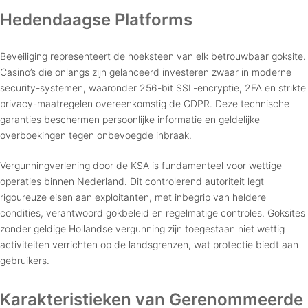
Hedendaagse Platforms
Beveiliging representeert de hoeksteen van elk betrouwbaar goksite.
Casino’s die onlangs zijn gelanceerd investeren zwaar in moderne
security-systemen, waaronder 256-bit SSL-encryptie, 2FA en strikte
privacy-maatregelen overeenkomstig de GDPR. Deze technische
garanties beschermen persoonlijke informatie en geldelijke
overboekingen tegen onbevoegde inbraak.
Vergunningverlening door de KSA is fundamenteel voor wettige
operaties binnen Nederland. Dit controlerend autoriteit legt
rigoureuze eisen aan exploitanten, met inbegrip van heldere
condities, verantwoord gokbeleid en regelmatige controles. Goksites
zonder geldige Hollandse vergunning zijn toegestaan niet wettig
activiteiten verrichten op de landsgrenzen, wat protectie biedt aan
gebruikers.
Karakteristieken van Gerenommeerde