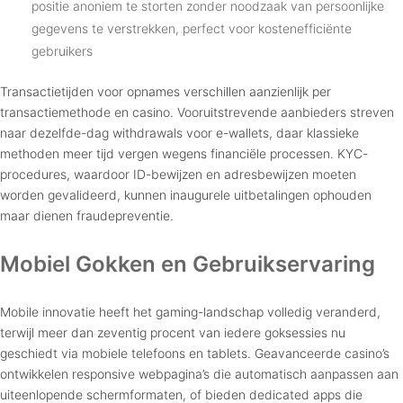
positie anoniem te storten zonder noodzaak van persoonlijke
gegevens te verstrekken, perfect voor kostenefficiënte
gebruikers
Transactietijden voor opnames verschillen aanzienlijk per
transactiemethode en casino. Vooruitstrevende aanbieders streven
naar dezelfde-dag withdrawals voor e-wallets, daar klassieke
methoden meer tijd vergen wegens financiële processen. KYC-
procedures, waardoor ID-bewijzen en adresbewijzen moeten
worden gevalideerd, kunnen inaugurele uitbetalingen ophouden
maar dienen fraudepreventie.
Mobiel Gokken en Gebruikservaring
Mobile innovatie heeft het gaming-landschap volledig veranderd,
terwijl meer dan zeventig procent van iedere goksessies nu
geschiedt via mobiele telefoons en tablets. Geavanceerde casino’s
ontwikkelen responsive webpagina’s die automatisch aanpassen aan
uiteenlopende schermformaten, of bieden dedicated apps die