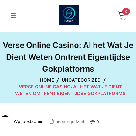
Skip
to
0
content
Verse Online Casino: Al het Wat Je
Dient Weten Omtrent Eigentijdse
Gokplatforms
HOME
UNCATEGORIZED
VERSE ONLINE CASINO: AL HET WAT JE DIENT
WETEN OMTRENT EIGENTIJDSE GOKPLATFORMS
Wp_postadmin
0
uncategorized