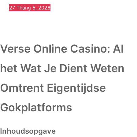
27 Tháng 5, 2026
Verse Online Casino: Al
het Wat Je Dient Weten
Omtrent Eigentijdse
Gokplatforms
Inhoudsopgave