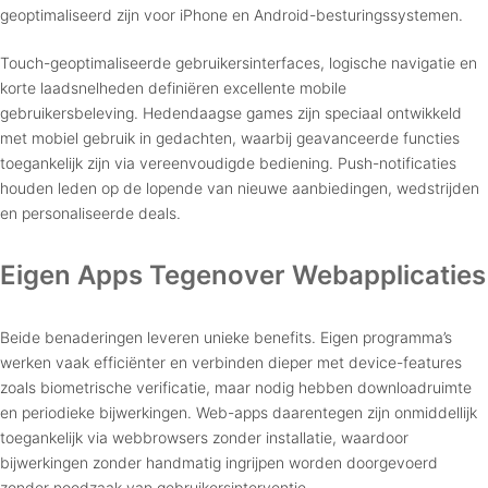
geoptimaliseerd zijn voor iPhone en Android-besturingssystemen.
Touch-geoptimaliseerde gebruikersinterfaces, logische navigatie en
korte laadsnelheden definiëren excellente mobile
gebruikersbeleving. Hedendaagse games zijn speciaal ontwikkeld
met mobiel gebruik in gedachten, waarbij geavanceerde functies
toegankelijk zijn via vereenvoudigde bediening. Push-notificaties
houden leden op de lopende van nieuwe aanbiedingen, wedstrijden
en personaliseerde deals.
Eigen Apps Tegenover Webapplicaties
Beide benaderingen leveren unieke benefits. Eigen programma’s
werken vaak efficiënter en verbinden dieper met device-features
zoals biometrische verificatie, maar nodig hebben downloadruimte
en periodieke bijwerkingen. Web-apps daarentegen zijn onmiddellijk
toegankelijk via webbrowsers zonder installatie, waardoor
bijwerkingen zonder handmatig ingrijpen worden doorgevoerd
zonder noodzaak van gebruikersinterventie.