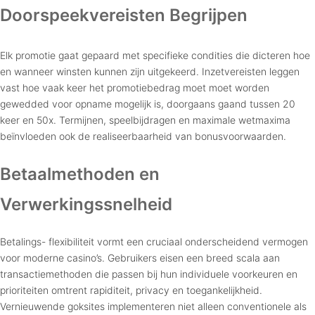
Doorspeekvereisten Begrijpen
Elk promotie gaat gepaard met specifieke condities die dicteren hoe
en wanneer winsten kunnen zijn uitgekeerd. Inzetvereisten leggen
vast hoe vaak keer het promotiebedrag moet moet worden
gewedded voor opname mogelijk is, doorgaans gaand tussen 20
keer en 50x. Termijnen, speelbijdragen en maximale wetmaxima
beïnvloeden ook de realiseerbaarheid van bonusvoorwaarden.
Betaalmethoden en
Verwerkingssnelheid
Betalings- flexibiliteit vormt een cruciaal onderscheidend vermogen
voor moderne casino’s. Gebruikers eisen een breed scala aan
transactiemethoden die passen bij hun individuele voorkeuren en
prioriteiten omtrent rapiditeit, privacy en toegankelijkheid.
Vernieuwende goksites implementeren niet alleen conventionele als