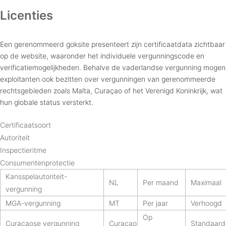
Licenties
Een gerenommeerd goksite presenteert zijn certificaatdata zichtbaar
op de website, waaronder het individuele vergunningscode en
verificatiemogelijkheden. Behalve de vaderlandse vergunning mogen
exploitanten ook bezitten over vergunningen van gerenommeerde
rechtsgebieden zoals Malta, Curaçao of het Verenigd Koninkrijk, wat
hun globale status versterkt.
Certificaatsoort
Autoriteit
Inspectieritme
Consumentenprotectie
Kansspelautoriteit-
NL
Per maand
Maximaal
vergunning
MGA-vergunning
MT
Per jaar
Verhoogd
Op
Curaçaose vergunning
Curacao
Standaard