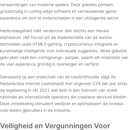
verwachtingen van moderne spelers. Deze goksites pompen
grootschalig in cutting-edge software en vernieuwende game-
experience om zich te onderscheiden in een uitdagende sector.
Hedendaagsheid reikt verderover dan slechts een nieuwe
startdatum. Het focust om de implementatie van de laatste
technieken zoals HTML5-gaming, cryptocurrency-integratie en
kunstmatige intelligentie voor individuele suggesties. Verse goksites
gebruiken vaak een vormgevings- aanpak, waarin elk onderdeel van
de user experience grondig is overwogen en verfijnd.
Gebaseerd op een onderzoek van de toezichthouder stijgt de
Nederlandse internet casinomarkt met ongeveer 23% per jaar sinds
de legalisering in okt 2021, wat leidt in een instroom van zowel
nationale als internationale operators die creatieve services bieden.
Deze ontwikkeling stimuleert wedijver en optimaliseert de niveaus
voor iedere gebruikers in de industrie.
Veiligheid en Vergunningen Voor