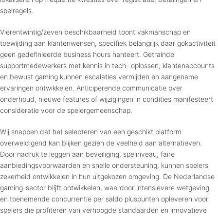
spelregels.
Vierentwintig/zeven beschikbaarheid toont vakmanschap en
toewijding aan klantenwensen, specifiek belangrijk daar gokactiviteit
geen gedefinieerde business hours hanteert. Getrainde
supportmedewerkers met kennis in tech- oplossen, klantenaccounts
en bewust gaming kunnen escalaties vermijden en aangename
ervaringen ontwikkelen. Anticiperende communicatie over
onderhoud, nieuwe features of wijzigingen in condities manifesteert
consideratie voor de spelergemeenschap.
Wij snappen dat het selecteren van een geschikt platform
overweldigend kan blijken gezien de veelheid aan alternatieven.
Door nadruk te leggen aan beveiliging, spelniveau, faire
aanbiedingsvoorwaarden en snelle ondersteuning, kunnen spelers
zekerheid ontwikkelen in hun uitgekozen omgeving. De Nederlandse
gaming-sector blijft ontwikkelen, waardoor intensievere wetgeving
en toenemende concurrentie per saldo pluspunten opleveren voor
spelers die profiteren van verhoogde standaarden en innovatieve