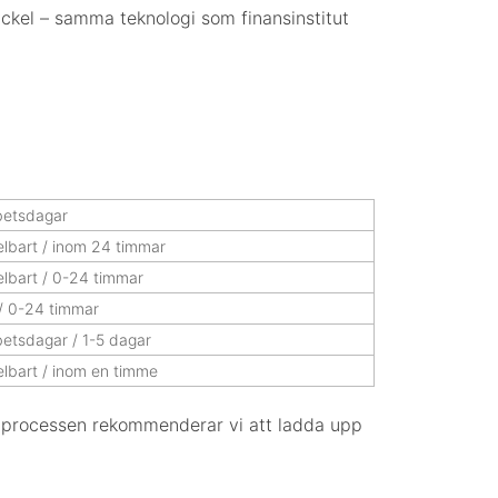
ckel – samma teknologi som finansinstitut
betsdagar
bart / inom 24 timmar
bart / 0-24 timmar
 / 0-24 timmar
betsdagar / 1-5 dagar
bart / inom en timme
da processen rekommenderar vi att ladda upp