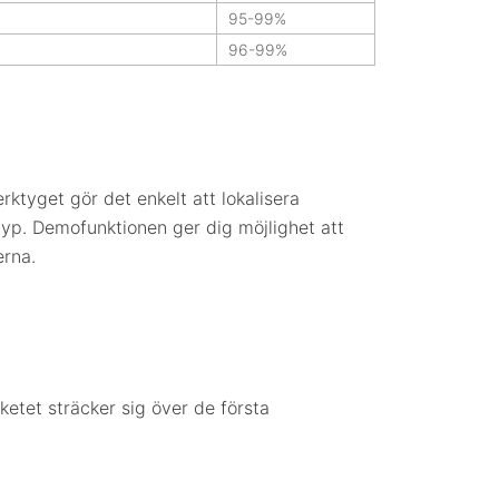
95-99%
96-99%
ktyget gör det enkelt att lokalisera
eltyp. Demofunktionen ger dig möjlighet att
erna.
etet sträcker sig över de första