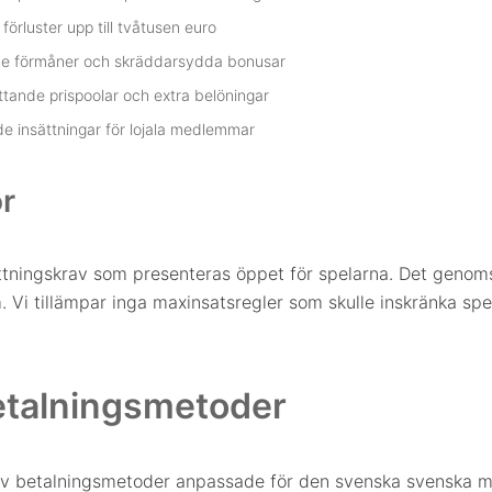
örluster upp till tvåtusen euro
de förmåner och skräddarsydda bonusar
ande prispoolar och extra belöningar
e insättningar för lojala medlemmar
r
ttningskrav som presenteras öppet för spelarna. Det genomsn
Vi tillämpar inga maxinsatsregler som skulle inskränka spel
etalningsmetoder
 av betalningsmetoder anpassade för den svenska svenska ma