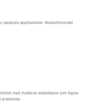
v separata applikationer. Mobilutförandet
atibilitet med moderna webbläsare som Apple
l prestanda.