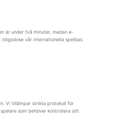
ten är under två minuter, medan e-
tillgodose vår internationella spelbas.
 Vi tillämpar strikta protokoll för
 spelare som behöver kontrollera sitt