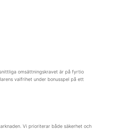
ittliga omsättningskravet är på fyrtio
arens valfrihet under bonusspel på ett
rknaden. Vi prioriterar både säkerhet och