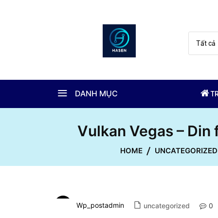
Skip
to
content
DANH MỤC
TR
CỦ SẠC
Vulkan Vegas – Din f
SẠC DỰ PHÒNG
HOME
UNCATEGORIZED
Wp_postadmin
0
uncategorized