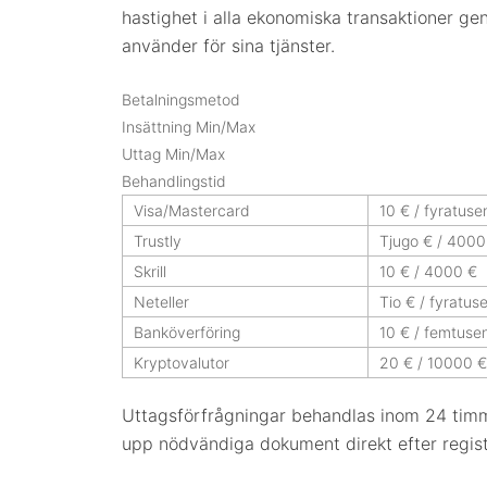
hastighet i alla ekonomiska transaktioner g
använder för sina tjänster.
Betalningsmetod
Insättning Min/Max
Uttag Min/Max
Behandlingstid
Visa/Mastercard
10 € / fyratuse
Trustly
Tjugo € / 4000
Skrill
10 € / 4000 €
Neteller
Tio € / fyratus
Banköverföring
10 € / femtuse
Kryptovalutor
20 € / 10000 €
Uttagsförfrågningar behandlas inom 24 timma
upp nödvändiga dokument direkt efter regist