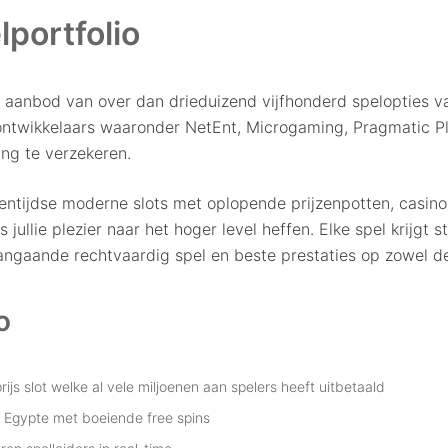
portfolio
n aanbod van over dan drieduizend vijfhonderd spelopties 
twikkelaars waaronder NetEnt, Microgaming, Pragmatic Pla
g te verzekeren.
entijdse moderne slots met oplopende prijzenpotten, casino
s jullie plezier naar het hoger level heffen. Elke spel krijgt
 aangaande rechtvaardig spel en beste prestaties op zowel 
o
js slot welke al vele miljoenen aan spelers heeft uitbetaald
e Egypte met boeiende free spins