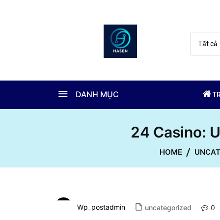
Skip
to
content
DANH MỤC
TR
CỦ SẠC
24 Casino: U
SẠC DỰ PHÒNG
HOME
UNCAT
Wp_postadmin
0
uncategorized