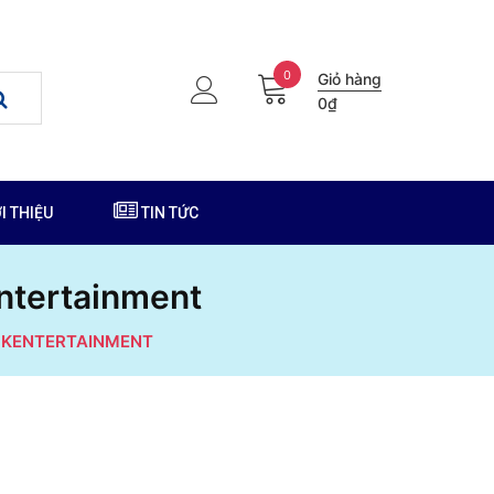
0
Giỏ hàng
0₫
I THIỆU
TIN TỨC
entertainment
GOKENTERTAINMENT