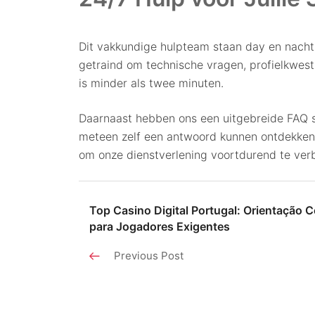
Dit vakkundige hulpteam staan day en nacht 
getraind om technische vragen, profielkwesti
is minder als twee minuten.
Daarnaast hebben ons een uitgebreide FAQ s
meteen zelf een antwoord kunnen ontdekken.
om onze dienstverlening voortdurend te ver
Top Casino Digital Portugal: Orientação 
para Jogadores Exigentes
Previous Post