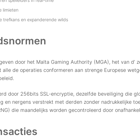
n spelleiders in real-time
e limieten
de trefkans en expanderende wilds
eidsnormen
tgegeven door het Malta Gaming Authority (MGA), het van d’
at alle de operaties conformeren aan strenge Europese wet
eleid.
erd door 256bits SSL-encryptie, dezelfde beveiliging die gl
en nergens verstrekt met derden zonder nadrukkelijke toe
G) die maandelijks worden gecontroleerd door onafhankel
nsacties