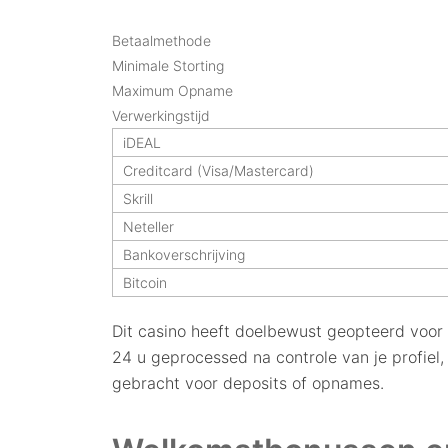
Betaalmethode
Minimale Storting
Maximum Opname
Verwerkingstijd
iDEAL
Creditcard (Visa/Mastercard)
Skrill
Neteller
Bankoverschrijving
Bitcoin
Dit casino heeft doelbewust geopteerd voor 
24 u geprocessed na controle van je profiel,
gebracht voor deposits of opnames.