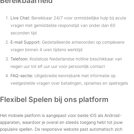
Bereikbaarheid
Live Chat:
Bereikbaar 24/7 voor onmiddellijke hulp bij acute
vragen met gemiddelde responstijd van onder dan 60
seconden tijd
E-mail Support:
Gedetailleerde antwoorden op complexere
vragen binnen 4 uren tijdens werktijd
Telefoon:
Kosteloze Nederlandse hotline beschikbaar van
negen uur tot elf uur uur voor persoonlijk contact
FAQ-sectie:
Uitgebreide kennisbank met informatie op
veelgestelde vragen over betalingen, opnames en spelregels
Flexibel Spelen bij ons platform
Het mobiele platform is aangepast voor beide iOS als Android-
apparaten, waardoor je overal en steeds toegang hebt tot jouw
populaire spellen. De responsive website past automatisch zich