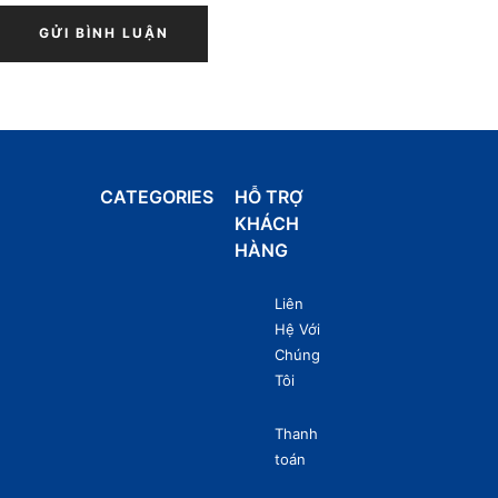
CATEGORIES
HỖ TRỢ
KHÁCH
HÀNG
Liên
Hệ Với
Chúng
Tôi
Thanh
toán