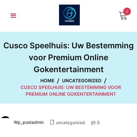
Skip
to
0
content
Cusco Speelhuis: Uw Bestemming
voor Premium Online
Gokentertainment
HOME
UNCATEGORIZED
CUSCO SPEELHUIS: UW BESTEMMING VOOR
PREMIUM ONLINE GOKENTERTAINMENT
Wp_postadmin
0
uncategorized