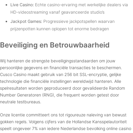
Live Casino:
Echte casino-ervaring met werkelijke dealers via
HD-videostreaming vanaf geavanceerde studio’s
Jackpot Games:
Progressieve jackpotspellen waarvan
prijzenpotten kunnen oplopen tot enorme bedragen
Beveiliging en Betrouwbaarheid
Wij hanteren de strengste beveiligingsstandaarden om jouw
persoonlijke gegevens en financiële transacties te beschermen.
Cusco Casino maakt gebruik van 256 bit SSL-encryptie, gelijke
technologie die financiële instellingen wereldwijd hanteren. Alle
spelresultaten worden geproduceerd door gevalideerde Random
Number Generatoren (RNG), die frequent worden getest door
neutrale testbureaus.
Onze licentie committeert ons tot rigoureuze naleving van bewust
gokken regels. Volgens cijfers van de Hollandse Kansspelautoriteit
speelt ongeveer 7% van iedere Nederlandse bevolking online casino