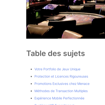
Table des sujets
Votre Portfolio de Jeux Unique
Protection et Licences Rigoureuses
Promotions Exclusives chez Menace
Méthodes de Transaction Multiples
Expérience Mobile Perfectionnée