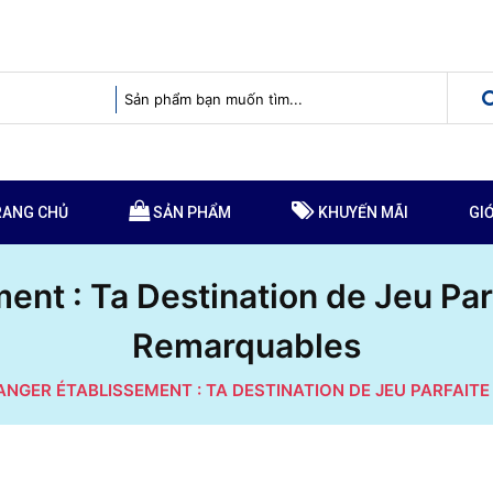
ANG CHỦ
SẢN PHẨM
KHUYẾN MÃI
GIỚ
nt : Ta Destination de Jeu Parf
Remarquables
NGER ÉTABLISSEMENT : TA DESTINATION DE JEU PARFAIT