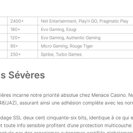
2400+
Net Entertainment, Play’n GO, Pragmatic Play
180+
Evo Gaming, Ezugi
120+
Evo Gaming, Authentic Gaming
85+
Micro Gaming, Rouge Tiger
250+
Spribe, Turbo Games
ns Sévères
cières incarne notre priorité absolue chez Menace Casino. 
48/JAZ), assurant ainsi une adhésion complète avec les nor
age SSL deux cent cinquante-six bits, identique à ce qui est
t toute info sensible profitent d’une protection multicouche