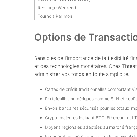
Recharge Weekend
Tournois Par mois
Options de Transactio
Sensibles de l’importance de la flexibilité f
et des technologies monétaires. Chez Threat
administrer vos fonds en toute simplicité.
Cartes de crédit traditionnelles comportant V
Portefeuilles numériques comme S, N et ecoPa
Envois bancaires sécurisés pour les totaux im
Crypto majeures incluant BTC, Ethereum et LT
Moyens régionales adaptées au marché frança
Récupérations gérés dans un délai maximal de