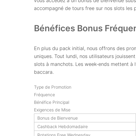
vous accédez à un bonus de bienvenue substa
accompagné de tours free sur nos slots les p
Bénéfices Bonus Fréque
En plus du pack initial, nous offrons des 
uniques. Tout lundi, nos utilisateurs jouis
slots à manchots. Les week-ends mettent à l’
baccara.
Type de Promotion
Fréquence
Bénéfice Principal
Exigences de Mise
Bonus de Bienvenue
Cashback Hebdomadaire
Rotations Free Wednesday