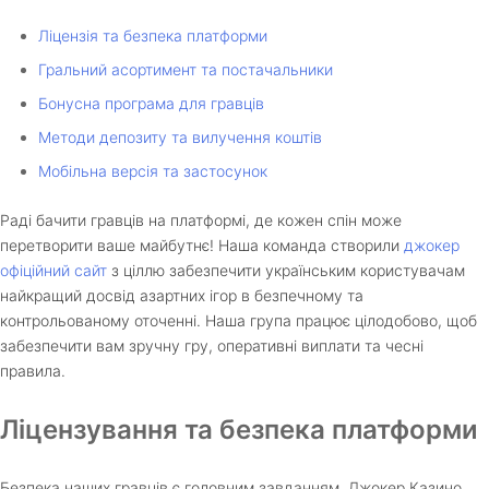
Ліцензія та безпека платформи
Гральний асортимент та постачальники
Бонусна програма для гравців
Методи депозиту та вилучення коштів
Мобільна версія та застосунок
Раді бачити гравців на платформі, де кожен спін може
перетворити ваше майбутнє! Наша команда створили
джокер
офіційний сайт
з ціллю забезпечити українським користувачам
найкращий досвід азартних ігор в безпечному та
контрольованому оточенні. Наша група працює цілодобово, щоб
забезпечити вам зручну гру, оперативні виплати та чесні
правила.
Ліцензування та безпека платформи
Безпека наших гравців є головним завданням. Джокер Казино