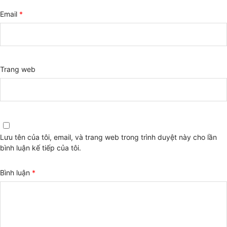
Email
*
Trang web
Lưu tên của tôi, email, và trang web trong trình duyệt này cho lần
bình luận kế tiếp của tôi.
Bình luận
*