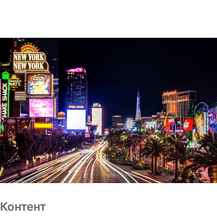
Контент