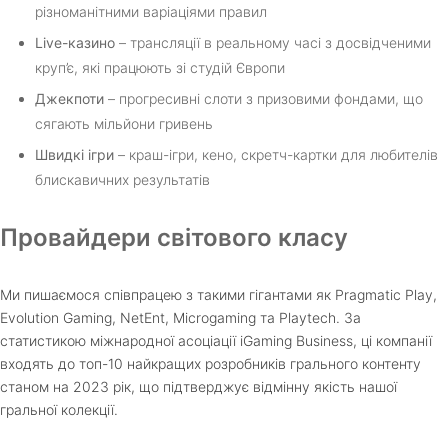
різноманітними варіаціями правил
Live-казино
– трансляції в реальному часі з досвідченими
круп’є, які працюють зі студій Європи
Джекпоти
– прогресивні слоти з призовими фондами, що
сягають мільйони гривень
Швидкі ігри
– краш-ігри, кено, скретч-картки для любителів
блискавичних результатів
Провайдери світового класу
Ми пишаємося співпрацею з такими гігантами як Pragmatic Play,
Evolution Gaming, NetEnt, Microgaming та Playtech. За
статистикою міжнародної асоціації iGaming Business, ці компанії
входять до топ-10 найкращих розробників грального контенту
станом на 2023 рік, що підтверджує відмінну якість нашої
гральної колекції.