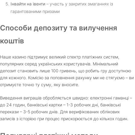
Інвайти на івенти
– участь у закритих змаганнях із
гарантованими призами
Способи депозиту та вилучення
коштів
Наше казино підтримує великий спектр платіжних систем,
популярних серед українських користувачів. Мінімальний
депозит становить лише 100 гривень, що робить гру доступною
для кожного. Комісію за поповнення рахунку ми не стягуємо – ви
отримуєте точно ту суму, яку вносите.
Виведення виграшів обробляється швидко: електронні гаманці –
до 24 годин, банківські картки – 1-3 робочих дні, банківські
перекази – 3-5 робочих днів. Для верифікованих облікових
записів з історією гри процес прискорюється до кількох годин.