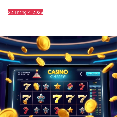
22 Tháng 4, 2026