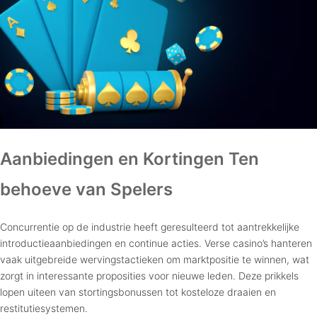
Aanbiedingen en Kortingen Ten
behoeve van Spelers
Concurrentie op de industrie heeft geresulteerd tot aantrekkelijke
introductieaanbiedingen en continue acties. Verse casino’s hanteren
vaak uitgebreide wervingstactieken om marktpositie te winnen, wat
zorgt in interessante proposities voor nieuwe leden. Deze prikkels
lopen uiteen van stortingsbonussen tot kosteloze draaien en
restitutiesystemen.