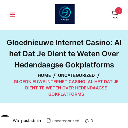
Skip
to
0
content
Gloednieuwe Internet Casino: Al
het Dat Je Dient te Weten Over
Hedendaagse Gokplatforms
HOME
UNCATEGORIZED
GLOEDNIEUWE INTERNET CASINO: AL HET DAT JE
DIENT TE WETEN OVER HEDENDAAGSE
GOKPLATFORMS
Wp_postadmin
0
uncategorized