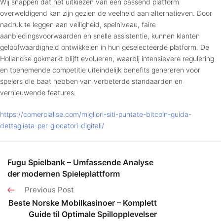
Wij snappen dat het uitkiezen van een passend platform
overweldigend kan zijn gezien de veelheid aan alternatieven. Door
nadruk te leggen aan veiligheid, spelniveau, faire
aanbiedingsvoorwaarden en snelle assistentie, kunnen klanten
geloofwaardigheid ontwikkelen in hun geselecteerde platform. De
Hollandse gokmarkt blijft evolueren, waarbij intensievere regulering
en toenemende competitie uiteindelijk benefits genereren voor
spelers die baat hebben van verbeterde standaarden en
vernieuwende features.
https://comercialise.com/migliori-siti-puntate-bitcoin-guida-
dettagliata-per-giocatori-digitali/
Fugu Spielbank – Umfassende Analyse
der modernen Spieleplattform
Previous Post
Beste Norske Mobilkasinoer – Komplett
Guide til Optimale Spillopplevelser