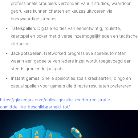
professionele croupiers verzonden vanuit studio’s, waardoor
gebruikers kunnen chatten en keuzes uitvoeren via
hoogwaardige streams
Tafelspellen:
Digitale edities van eenentwintig, roulette,
kaartspel en poker met diverse inzetmogelijkheden en tactische
uitdaging
Jackpotspellen:
Networked progressieve speelautomaten
waarin een gedeelte van iedere inzet wordt toegevoegd aan
steeds groeiende jackpots
Instant games:
Snelle spelopties zoals kraskaarten, bingo en
casual spellen voor gamers die directe resultaten prefereren
https://glazecars.com/online-goksite-zonder-registratie-
onmiddellijke-beschikbaarheid-tot/