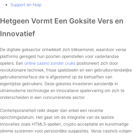
Support en Hulp
Hetgeen Vormt Een Goksite Vers en
Innovatief
De digitale goksector ontwikkelt zich bliksemsnel, waardoor verse
platforms geregeld hun poorten openstellen voor vaderlandse
spelers. Een
online casino zonder cruks
positioneert zich door
revolutionaire techniek, frisse spelideeën en een gebruiksvriendelijke
gebruikersinterface die is afgestemd op de behoeften van
eigentijdse gebruikers. Deze goksites investeren aanzienlijk in
ultramoderne technologie en innovatieve spelervaring om zich te
onderscheiden in een concurrerende sector.
Contemporaneïteit reikt dieper dan enkel een recente
oprichtingsdatum. Het gaat om de integratie van de laatste
innovaties zoals HTML5-spellen, crypto-acceptatie en kunstmatige
slimme systemen voor persoonlijke suggesties. Verse casino’s volgen