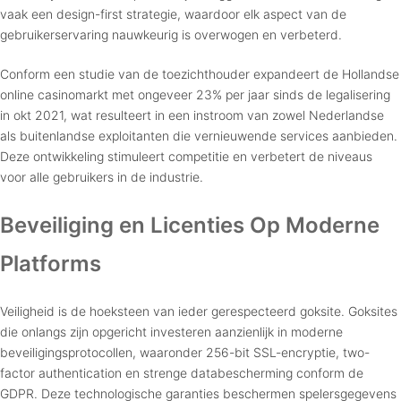
vaak een design-first strategie, waardoor elk aspect van de
gebruikerservaring nauwkeurig is overwogen en verbeterd.
Conform een studie van de toezichthouder expandeert de Hollandse
online casinomarkt met ongeveer 23% per jaar sinds de legalisering
in okt 2021, wat resulteert in een instroom van zowel Nederlandse
als buitenlandse exploitanten die vernieuwende services aanbieden.
Deze ontwikkeling stimuleert competitie en verbetert de niveaus
voor alle gebruikers in de industrie.
Beveiliging en Licenties Op Moderne
Platforms
Veiligheid is de hoeksteen van ieder gerespecteerd goksite. Goksites
die onlangs zijn opgericht investeren aanzienlijk in moderne
beveiligingsprotocollen, waaronder 256-bit SSL-encryptie, two-
factor authentication en strenge databescherming conform de
GDPR. Deze technologische garanties beschermen spelersgegevens