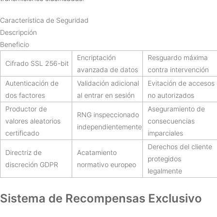
Característica de Seguridad
Descripción
Beneficio
Encriptación
Resguardo máxima
Cifrado SSL 256-bit
avanzada de datos
contra intervención
Autenticación de
Validación adicional
Evitación de accesos
dos factores
al entrar en sesión
no autorizados
Productor de
Aseguramiento de
RNG inspeccionado
valores aleatorios
consecuencias
independientemente
certificado
imparciales
Derechos del cliente
Directriz de
Acatamiento
protegidos
discreción GDPR
normativo europeo
legalmente
Sistema de Recompensas Exclusivo