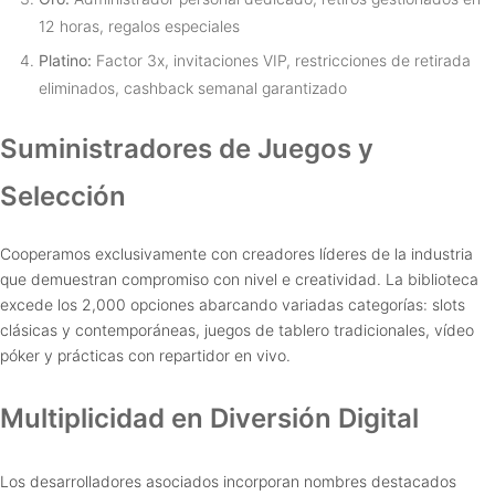
12 horas, regalos especiales
Platino:
Factor 3x, invitaciones VIP, restricciones de retirada
eliminados, cashback semanal garantizado
Suministradores de Juegos y
Selección
Cooperamos exclusivamente con creadores líderes de la industria
que demuestran compromiso con nivel e creatividad. La biblioteca
excede los 2,000 opciones abarcando variadas categorías: slots
clásicas y contemporáneas, juegos de tablero tradicionales, vídeo
póker y prácticas con repartidor en vivo.
Multiplicidad en Diversión Digital
Los desarrolladores asociados incorporan nombres destacados