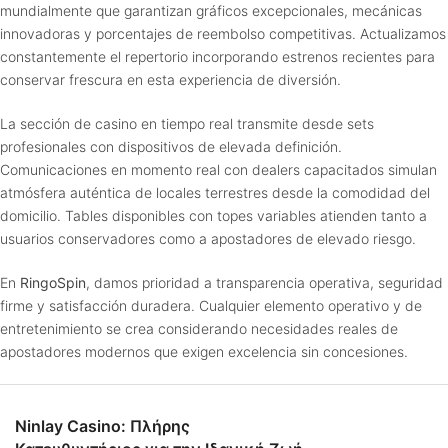
mundialmente que garantizan gráficos excepcionales, mecánicas
innovadoras y porcentajes de reembolso competitivas. Actualizamos
constantemente el repertorio incorporando estrenos recientes para
conservar frescura en esta experiencia de diversión.
La sección de casino en tiempo real transmite desde sets
profesionales con dispositivos de elevada definición.
Comunicaciones en momento real con dealers capacitados simulan
atmósfera auténtica de locales terrestres desde la comodidad del
domicilio. Tables disponibles con topes variables atienden tanto a
usuarios conservadores como a apostadores de elevado riesgo.
En
RingoSpin
, damos prioridad a transparencia operativa, seguridad
firme y satisfacción duradera. Cualquier elemento operativo y de
entretenimiento se crea considerando necesidades reales de
apostadores modernos que exigen excelencia sin concesiones.
Ninlay Casino: Πλήρης