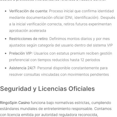
Verificación de cuenta:
Proceso inicial que confirma identidad
mediante documentación oficial (DNI, identificación). Después
a la inicial verificación correcta, retiros futuros experimentan
aprobación acelerada
Restricciones de retiro:
Definimos montos diarios y por mes
ajustados según categoría del usuario dentro del sistema VIP
Prelación VIP:
Usuarios con estatus premium reciben gestión
preferencial con tiempos reducidos hasta 12 periodos
Asistencia 24/7:
Personal disponible constantemente para
resolver consultas vinculadas con movimientos pendientes
Seguridad y Licencias Oficiales
RingoSpin Casino
funciona bajo normativas estrictas, cumpliendo
estándares mundiales de entretenimiento responsable. Contamos
con licencia emitida por autoridad reguladora reconocida,