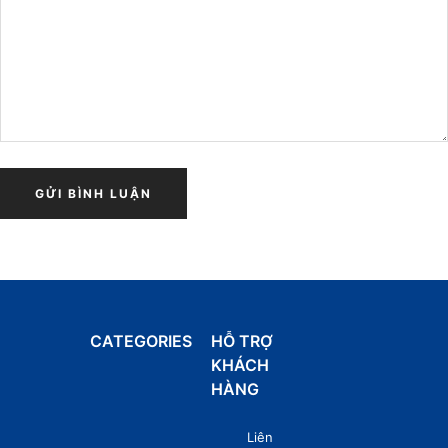
CATEGORIES
HỖ TRỢ
KHÁCH
HÀNG
Liên