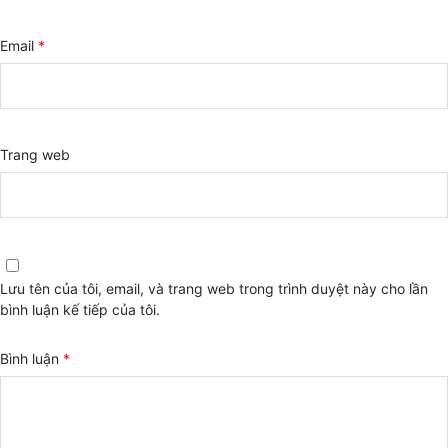
Email
*
Trang web
Lưu tên của tôi, email, và trang web trong trình duyệt này cho lần
bình luận kế tiếp của tôi.
Bình luận
*