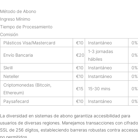
Método de Abono
Ingreso Mínimo
Tiempo de Procesamiento
Comisión
Plásticos Visa/Mastercard
€10
Instantáneo
0%
1-3 jornadas
Envío Bancaria
€20
0%
hábiles
Skrill
€10
Instantáneo
0%
Neteller
€10
Instantáneo
0%
Criptomonedas (Bitcoin,
€15
15-30 mins
0%
Ethereum)
Paysafecard
€10
Instantáneo
0%
La diversidad en sistemas de abono garantiza accesibilidad para
usuarios de diversas regiones. Manejamos transacciones con cifrado
SSL de 256 dígitos, estableciendo barreras robustas contra accesos
no permitidos.