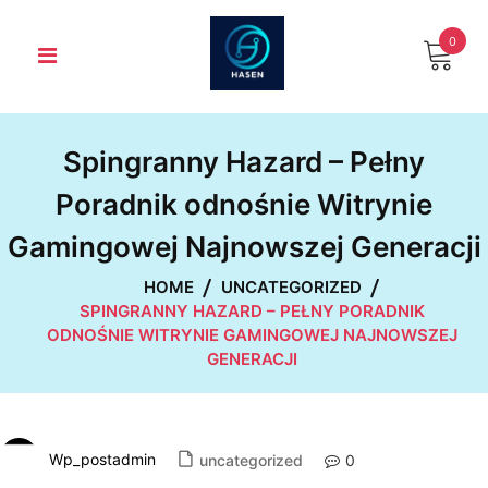
Skip
to
0
content
Spingranny Hazard – Pełny
Poradnik odnośnie Witrynie
Gamingowej Najnowszej Generacji
HOME
UNCATEGORIZED
SPINGRANNY HAZARD – PEŁNY PORADNIK
ODNOŚNIE WITRYNIE GAMINGOWEJ NAJNOWSZEJ
GENERACJI
Wp_postadmin
0
uncategorized