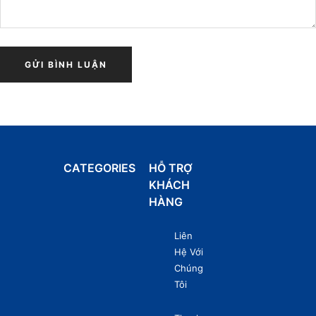
CATEGORIES
HỖ TRỢ
KHÁCH
HÀNG
Liên
Hệ Với
Chúng
Tôi