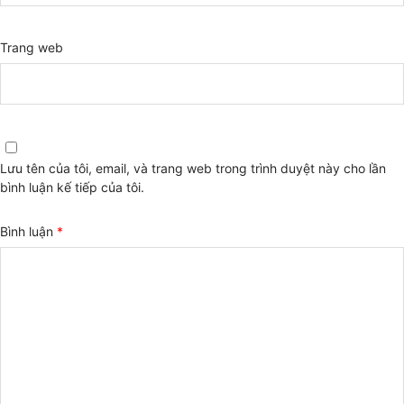
Trang web
Lưu tên của tôi, email, và trang web trong trình duyệt này cho lần
bình luận kế tiếp của tôi.
Bình luận
*