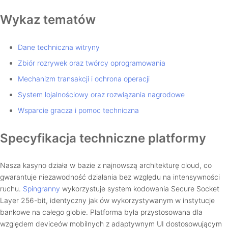
Wykaz tematów
Dane techniczna witryny
Zbiór rozrywek oraz twórcy oprogramowania
Mechanizm transakcji i ochrona operacji
System lojalnościowy oraz rozwiązania nagrodowe
Wsparcie gracza i pomoc techniczna
Specyfikacja techniczne platformy
Nasza kasyno działa w bazie z najnowszą architekturę cloud, co
gwarantuje niezawodność działania bez względu na intensywności
ruchu.
Spingranny
wykorzystuje system kodowania Secure Socket
Layer 256-bit, identyczny jak ów wykorzystywanym w instytucje
bankowe na całego globie. Platforma była przystosowana dla
względem deviceów mobilnych z adaptywnym UI dostosowującym