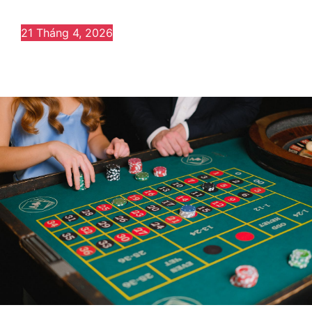
21 Tháng 4, 2026