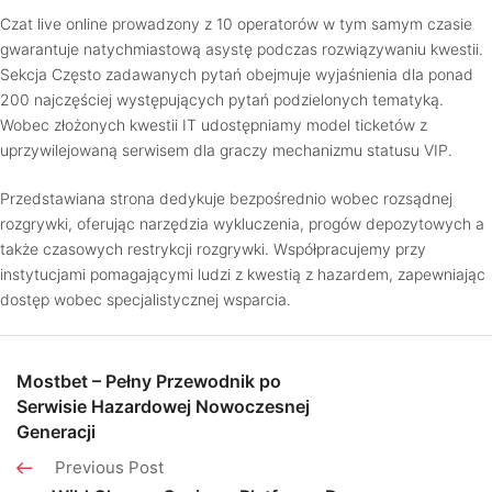
Czat live online prowadzony z 10 operatorów w tym samym czasie
gwarantuje natychmiastową asystę podczas rozwiązywaniu kwestii.
Sekcja Często zadawanych pytań obejmuje wyjaśnienia dla ponad
200 najczęściej występujących pytań podzielonych tematyką.
Wobec złożonych kwestii IT udostępniamy model ticketów z
uprzywilejowaną serwisem dla graczy mechanizmu statusu VIP.
Przedstawiana strona dedykuje bezpośrednio wobec rozsądnej
rozgrywki, oferując narzędzia wykluczenia, progów depozytowych a
także czasowych restrykcji rozgrywki. Współpracujemy przy
instytucjami pomagającymi ludzi z kwestią z hazardem, zapewniając
dostęp wobec specjalistycznej wsparcia.
Mostbet – Pełny Przewodnik po
Serwisie Hazardowej Nowoczesnej
Generacji
Previous Post