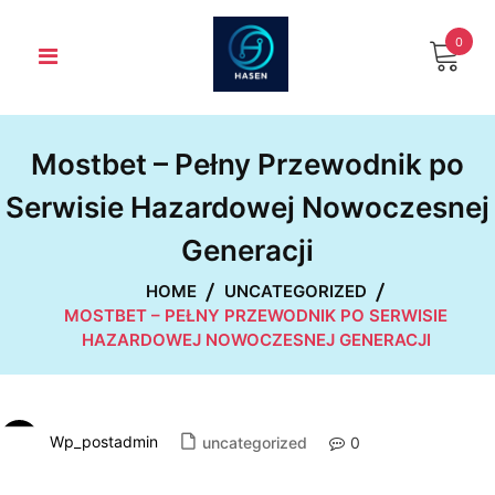
Skip
to
0
content
Mostbet – Pełny Przewodnik po
Serwisie Hazardowej Nowoczesnej
Generacji
HOME
UNCATEGORIZED
MOSTBET – PEŁNY PRZEWODNIK PO SERWISIE
HAZARDOWEJ NOWOCZESNEJ GENERACJI
Wp_postadmin
0
uncategorized