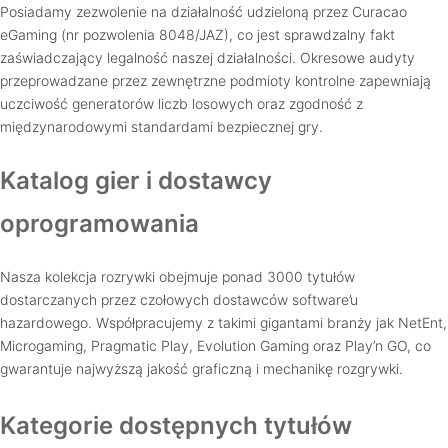
Posiadamy zezwolenie na działalność udzieloną przez Curacao
eGaming (nr pozwolenia 8048/JAZ), co jest sprawdzalny fakt
zaświadczający legalność naszej działalności. Okresowe audyty
przeprowadzane przez zewnętrzne podmioty kontrolne zapewniają
uczciwość generatorów liczb losowych oraz zgodność z
międzynarodowymi standardami bezpiecznej gry.
Katalog gier i dostawcy
oprogramowania
Nasza kolekcja rozrywki obejmuje ponad 3000 tytułów
dostarczanych przez czołowych dostawców software’u
hazardowego. Współpracujemy z takimi gigantami branży jak NetEnt,
Microgaming, Pragmatic Play, Evolution Gaming oraz Play’n GO, co
gwarantuje najwyższą jakość graficzną i mechanikę rozgrywki.
Kategorie dostępnych tytułów