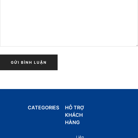
CATEGORIES
HỖ TRỢ
KHÁCH
HÀNG
Liên