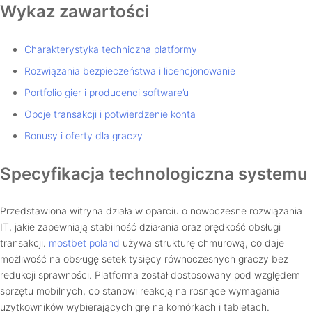
Wykaz zawartości
Charakterystyka techniczna platformy
Rozwiązania bezpieczeństwa i licencjonowanie
Portfolio gier i producenci software’u
Opcje transakcji i potwierdzenie konta
Bonusy i oferty dla graczy
Specyfikacja technologiczna systemu
Przedstawiona witryna działa w oparciu o nowoczesne rozwiązania
IT, jakie zapewniają stabilność działania oraz prędkość obsługi
transakcji.
mostbet poland
używa strukturę chmurową, co daje
możliwość na obsługę setek tysięcy równoczesnych graczy bez
redukcji sprawności. Platforma został dostosowany pod względem
sprzętu mobilnych, co stanowi reakcją na rosnące wymagania
użytkowników wybierających grę na komórkach i tabletach.