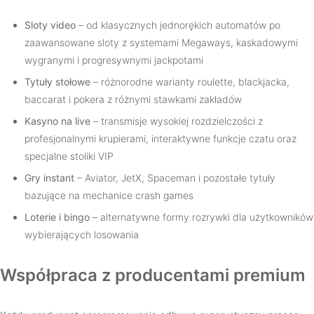
Sloty video
– od klasycznych jednorękich automatów po
zaawansowane sloty z systemami Megaways, kaskadowymi
wygranymi i progresywnymi jackpotami
Tytuły stołowe
– różnorodne warianty roulette, blackjacka,
baccarat i pokera z różnymi stawkami zakładów
Kasyno na live
– transmisje wysokiej rozdzielczości z
profesjonalnymi krupierami, interaktywne funkcje czatu oraz
specjalne stoliki VIP
Gry instant
– Aviator, JetX, Spaceman i pozostałe tytuły
bazujące na mechanice crash games
Loterie i bingo
– alternatywne formy rozrywki dla użytkowników
wybierających losowania
Współpraca z producentami premium