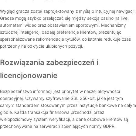
Wygląd gracza został zaprojektowany z myślą o intuicyjnej nawigacji.
Gracze mogą szybko przełączać się między sekcją casino na live,
automatami wideo oraz obstawianiem sportowymi. Mechanizmy
sztucznej inteligencji badają preferencje klientów, prezentując
spersonalizowane rekomendacje tytułów, co istotnie redukuje czas
potrzebny na odkrycie ulubionych pozycji.
Rozwiązania zabezpieczeń i
licencjonowanie
Bezpieczeństwo informacji jest priorytet w naszej aktywności
operacyjnej. Używamy szyfrowanie SSL 256-bit, jakie jest tym
samym standardem stosowanym przez instytucje bankowe na całym
globie. Każda transakcja finansowa przechodzi przez
wielopoziomowy system weryfikacji, a dane osobowe klientów są
przechowywane na serwerach spełniających normy GDPR.